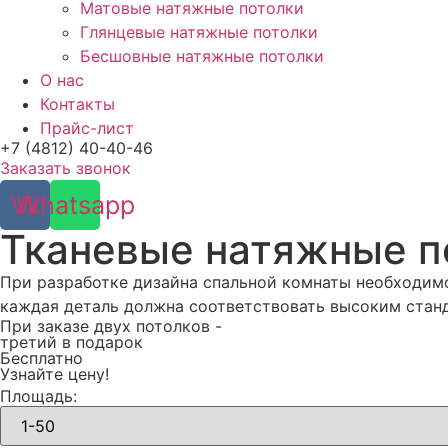
Матовые натяжные потолки
Глянцевые натяжные потолки
Бесшовные натяжные потолки
О нас
Контакты
Прайс-лист
+7 (4812) 40-40-46
Заказать звонок
Vk
Whatsapp
Тканевые натяжные п
При разработке дизайна спальной комнаты необходимо
каждая деталь должна соответствовать высоким стан
При заказе двух потолков -
третий в подарок
Бесплатно
Узнайте цену!
Площадь: