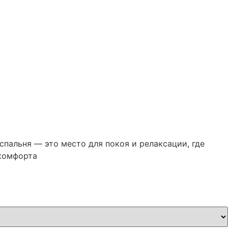
пальня — это место для покоя и релаксации, где
 комфорта