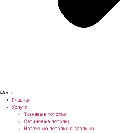
Menu
Главная
Услуги
Тканевые потолки
Сатиновые потолки
Натяжные потолки в спальню