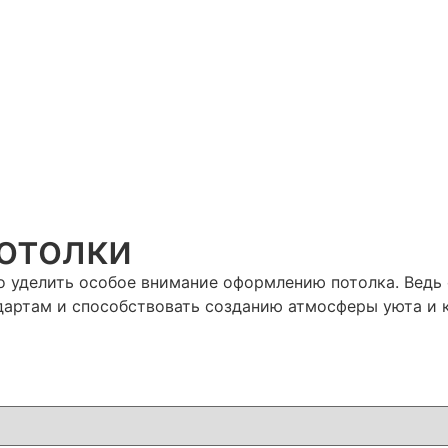
отолки
 уделить особое внимание оформлению потолка. Ведь с
дартам и способствовать созданию атмосферы уюта и